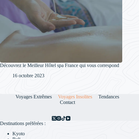
Découvrez le Meilleur Hôtel spa France qui vous correspond
16 octobre 2023
Voyages Extrêmes
Voyages Insolites
Tendances
Contact
Destinations préférées :
Kyoto