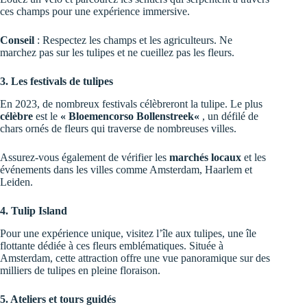
ces champs pour une expérience immersive.
Conseil
: Respectez les champs et les agriculteurs. Ne
marchez pas sur les tulipes et ne cueillez pas les fleurs.
3. Les festivals de tulipes
En 2023, de nombreux festivals célèbreront la tulipe. Le plus
célèbre
est le
«
Bloemencorso Bollenstreek
«
, un défilé de
chars ornés de fleurs qui traverse de nombreuses villes.
Assurez-vous également de vérifier les
marchés locaux
et les
événements dans les villes comme Amsterdam, Haarlem et
Leiden.
4. Tulip Island
Pour une expérience unique, visitez
l’île aux tulipes
, une île
flottante dédiée à ces fleurs emblématiques. Située à
Amsterdam, cette attraction offre une vue panoramique sur des
milliers de tulipes en pleine floraison.
5. Ateliers et tours guidés