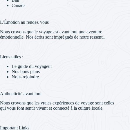
Bali
Canada
L’Émotion au rendez-vous
Nous croyons que le voyage est avant tout une aventure
émotionnelle. Nos écrits sont imprégnés de notre ressenti.
Liens utiles :
Le guide du voyageur
Nos bons plans
Nous rejoindre
Authenticité avant tout
Nous croyons que les vraies expériences de voyage sont celles
qui vous font sentir vivant et connecté à la culture locale.
Important Links