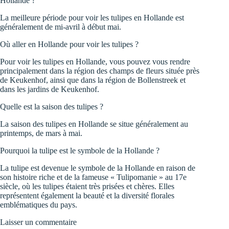
Hollande ?
La meilleure période pour voir les tulipes en Hollande est
généralement de mi-avril à début mai.
Où aller en Hollande pour voir les tulipes ?
Pour voir les tulipes en Hollande, vous pouvez vous rendre
principalement dans la région des champs de fleurs située près
de Keukenhof, ainsi que dans la région de Bollenstreek et
dans les jardins de Keukenhof.
Quelle est la saison des tulipes ?
La saison des tulipes en Hollande se situe généralement au
printemps, de mars à mai.
Pourquoi la tulipe est le symbole de la Hollande ?
La tulipe est devenue le symbole de la Hollande en raison de
son histoire riche et de la fameuse « Tulipomanie » au 17e
siècle, où les tulipes étaient très prisées et chères. Elles
représentent également la beauté et la diversité florales
emblématiques du pays.
Laisser un commentaire