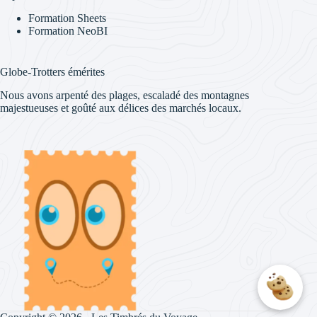
Formation Sheets
Formation NeoBI
Globe-Trotters émérites
Nous avons arpenté des plages, escaladé des montagnes
majestueuses et goûté aux délices des marchés locaux.