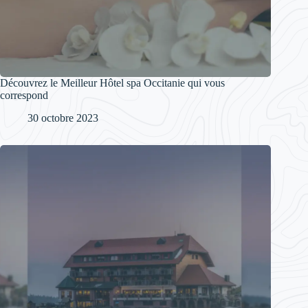
Découvrez le Meilleur Hôtel spa Occitanie qui vous
correspond
30 octobre 2023