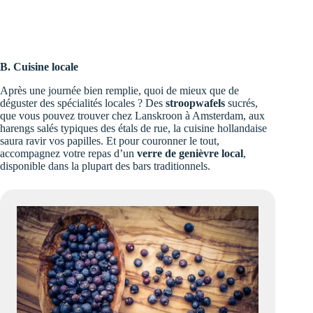
B. Cuisine locale
Après une journée bien remplie, quoi de mieux que de
déguster des spécialités locales ? Des
stroopwafels
sucrés,
que vous pouvez trouver chez
Lanskroon
à Amsterdam, aux
harengs salés typiques des étals de rue, la cuisine hollandaise
saura ravir vos papilles. Et pour couronner le tout,
accompagnez votre repas d’un
verre de genièvre local
,
disponible dans la plupart des bars traditionnels.