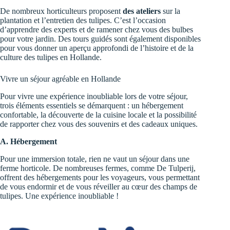
De nombreux horticulteurs proposent
des ateliers
sur la
plantation et l’entretien des tulipes. C’est l’occasion
d’apprendre des experts et de ramener chez vous des bulbes
pour votre jardin. Des tours guidés sont également disponibles
pour vous donner un aperçu approfondi de l’histoire et de la
culture des tulipes en Hollande.
Vivre un séjour agréable en Hollande
Pour vivre une expérience inoubliable lors de votre séjour,
trois éléments essentiels se démarquent : un hébergement
confortable, la découverte de la cuisine locale et la possibilité
de rapporter chez vous des souvenirs et des cadeaux uniques.
A. Hébergement
Pour une immersion totale, rien ne vaut un séjour dans une
ferme horticole. De nombreuses fermes, comme
De Tulperij
,
offrent des hébergements pour les voyageurs, vous permettant
de vous endormir et de vous réveiller au cœur des champs de
tulipes. Une expérience inoubliable !