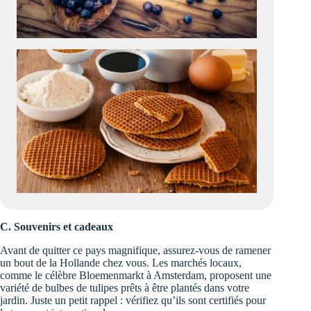
C. Souvenirs et cadeaux
Avant de quitter ce pays magnifique, assurez-vous de ramener
un bout de la Hollande chez vous. Les marchés locaux,
comme le célèbre Bloemenmarkt à Amsterdam, proposent une
variété de bulbes de tulipes prêts à être plantés dans votre
jardin. Juste un petit rappel : vérifiez qu’ils sont certifiés pour