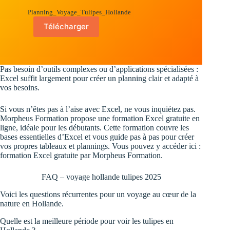
Planning_Voyage_Tulipes_Hollande
Télécharger
Pas besoin d’outils complexes ou d’applications spécialisées :
Excel suffit largement pour créer un planning clair et adapté à
vos besoins.
Si vous n’êtes pas à l’aise avec Excel, ne vous inquiétez pas.
Morpheus Formation propose une formation Excel gratuite en
ligne, idéale pour les débutants. Cette formation couvre les
bases essentielles d’Excel et vous guide pas à pas pour créer
vos propres tableaux et plannings. Vous pouvez y accéder ici :
formation Excel gratuite par Morpheus Formation
.
FAQ – voyage hollande tulipes 2025
Voici les questions récurrentes pour un voyage au cœur de la
nature en Hollande.
Quelle est la meilleure période pour voir les tulipes en