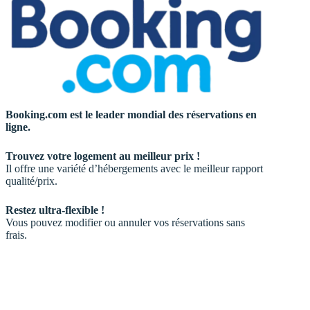
Booking.com est le leader mondial des réservations en
ligne.
Trouvez votre logement au meilleur prix !
Il offre une variété d’hébergements avec le meilleur rapport
qualité/prix.
Restez ultra-flexible !
Vous pouvez modifier ou annuler vos réservations sans
frais.