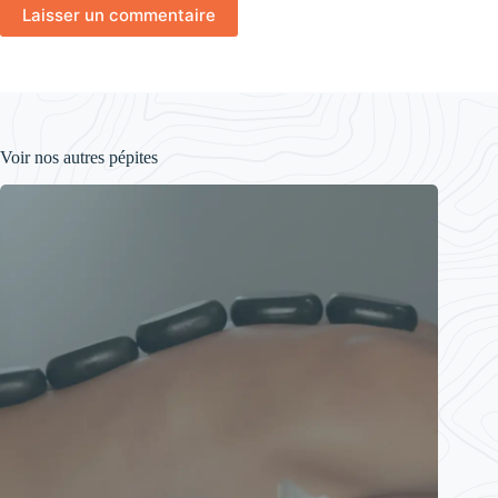
Laisser un commentaire
Voir nos autres pépites