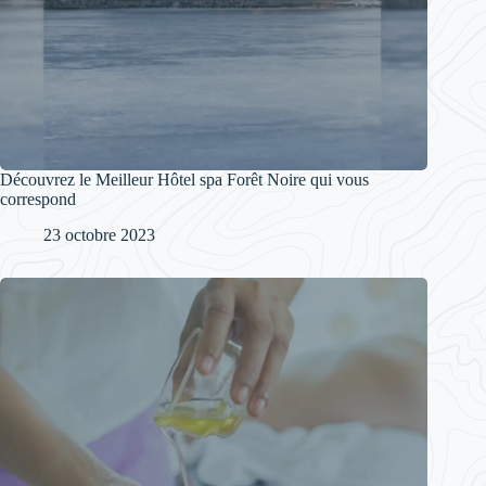
Découvrez le Meilleur Hôtel spa Forêt Noire qui vous
correspond
23 octobre 2023