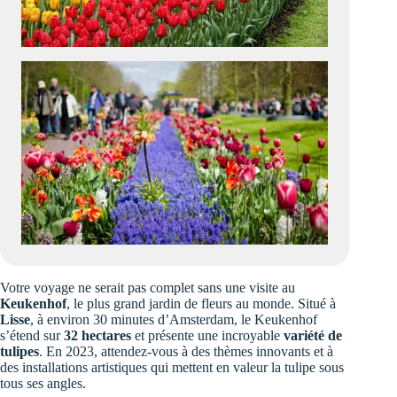
Votre voyage ne serait pas complet sans une visite au
Keukenhof
, le plus grand jardin de fleurs au monde. Situé à
Lisse
, à environ 30 minutes d’Amsterdam, le Keukenhof
s’étend sur
32 hectares
et présente une incroyable
variété de
tulipes
. En 2023, attendez-vous à des thèmes innovants et à
des installations artistiques qui mettent en valeur la tulipe sous
tous ses angles.