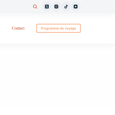
Contact
Programme de voyage