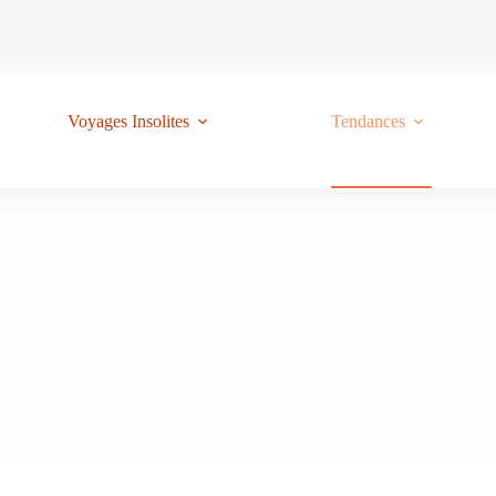
Voyages Insolites
Tendances