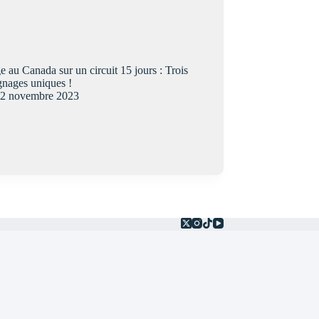
 au Canada sur un circuit 15 jours : Trois
gnages uniques !
2 novembre 2023