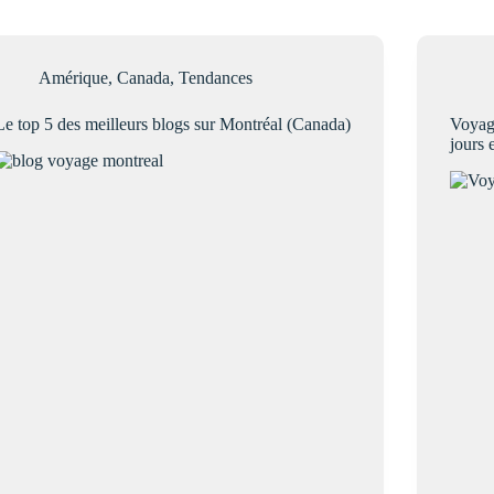
Amérique
,
Canada
,
Tendances
Le top 5 des meilleurs blogs sur Montréal (Canada)
Voyage
jours