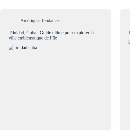
Amérique
,
Tendances
Trinidad, Cuba : Guide ultime pour explorer la
ville emblématique de l’île